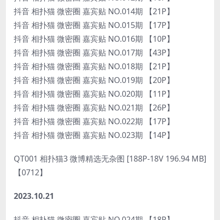
抖音 相扑猫 微密圈 嘉宾贴 NO.014期 【21P】
抖音 相扑猫 微密圈 嘉宾贴 NO.015期 【17P】
抖音 相扑猫 微密圈 嘉宾贴 NO.016期 【10P】
抖音 相扑猫 微密圈 嘉宾贴 NO.017期 【43P】
抖音 相扑猫 微密圈 嘉宾贴 NO.018期 【21P】
抖音 相扑猫 微密圈 嘉宾贴 NO.019期 【20P】
抖音 相扑猫 微密圈 嘉宾贴 NO.020期 【11P】
抖音 相扑猫 微密圈 嘉宾贴 NO.021期 【26P】
抖音 相扑猫 微密圈 嘉宾贴 NO.022期 【17P】
抖音 相扑猫 微密圈 嘉宾贴 NO.023期 【14P】
QT001 相扑猫3 微博精选无杂图 [188P-18V 196.94 MB]
【0712】
2023.10.21
抖音 相扑猫 微密圈 嘉宾贴 NO.024期 【18P】