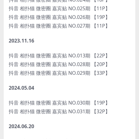
抖音 相扑猫 微密圈 嘉宾贴 NO.025期 【11P】
抖音 相扑猫 微密圈 嘉宾贴 NO.026期 【19P】
抖音 相扑猫 微密圈 嘉宾贴 NO.027期 【11P】
2023.11.16
抖音 相扑猫 微密圈 嘉宾贴 NO.013期 【22P】
抖音 相扑猫 微密圈 嘉宾贴 NO.028期 【20P】
抖音 相扑猫 微密圈 嘉宾贴 NO.029期 【33P】
2024.05.04
抖音 相扑猫 微密圈 嘉宾贴 NO.030期 【19P】
抖音 相扑猫 微密圈 嘉宾贴 NO.031期 【32P】
2024.06.20