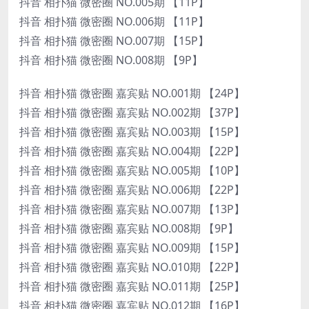
抖音 相扑猫 微密圈 NO.005期 【11P】
抖音 相扑猫 微密圈 NO.006期 【11P】
抖音 相扑猫 微密圈 NO.007期 【15P】
抖音 相扑猫 微密圈 NO.008期 【9P】
抖音 相扑猫 微密圈 嘉宾贴 NO.001期 【24P】
抖音 相扑猫 微密圈 嘉宾贴 NO.002期 【37P】
抖音 相扑猫 微密圈 嘉宾贴 NO.003期 【15P】
抖音 相扑猫 微密圈 嘉宾贴 NO.004期 【22P】
抖音 相扑猫 微密圈 嘉宾贴 NO.005期 【10P】
抖音 相扑猫 微密圈 嘉宾贴 NO.006期 【22P】
抖音 相扑猫 微密圈 嘉宾贴 NO.007期 【13P】
抖音 相扑猫 微密圈 嘉宾贴 NO.008期 【9P】
抖音 相扑猫 微密圈 嘉宾贴 NO.009期 【15P】
抖音 相扑猫 微密圈 嘉宾贴 NO.010期 【22P】
抖音 相扑猫 微密圈 嘉宾贴 NO.011期 【25P】
抖音 相扑猫 微密圈 嘉宾贴 NO.012期 【16P】