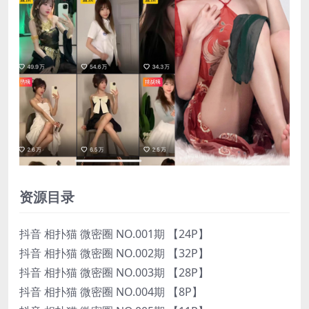
资源目录
抖音 相扑猫 微密圈 NO.001期 【24P】
抖音 相扑猫 微密圈 NO.002期 【32P】
抖音 相扑猫 微密圈 NO.003期 【28P】
抖音 相扑猫 微密圈 NO.004期 【8P】