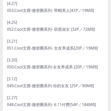
[4.27]
053.Cool文茜-微密圈系列- 带帽美人[41P／19MB]
[4.25]
052.Cool文茜-微密圈系列- 窈窕淑女 [32P／72MB]
[3.21]
051.Cool文茜-微密圈系列- 女友养成系[20P／19MB]
[3.20]
050.Cool文茜-微密圈系列-女友养成系 [20P／19MB]
[3.12]
049.Cool文茜-微密圈系列-你的女友 [25P／90MB]
[2.27]
048.Cool文茜-微密圈系列- 6.11付费[54P／184MB]