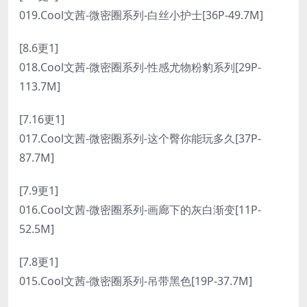
019.Cool文茜-微密圈系列-白丝小护士[36P-49.7M]
[8.6更1]
018.Cool文茜-微密圈系列-性感尤物粉豹系列[29P-
113.7M]
[7.16更1]
017.Cool文茜-微密圈系列-这个臀你能玩多久[37P-
87.7M]
[7.9更1]
016.Cool文茜-微密圈系列-画廊下的灰白渐变[11P-
52.5M]
[7.8更1]
015.Cool文茜-微密圈系列-吊带黑色[19P-37.7M]