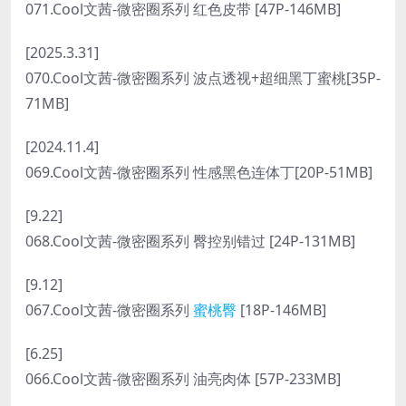
071.Cool文茜-微密圈系列 红色皮带 [47P-146MB]
[2025.3.31]
070.Cool文茜-微密圈系列 波点透视+超细黑丁蜜桃[35P-
71MB]
[2024.11.4]
069.Cool文茜-微密圈系列 性感黑色连体丁[20P-51MB]
[9.22]
068.Cool文茜-微密圈系列 臀控别错过 [24P-131MB]
[9.12]
067.Cool文茜-微密圈系列
蜜桃臀
[18P-146MB]
[6.25]
066.Cool文茜-微密圈系列 油亮肉体 [57P-233MB]