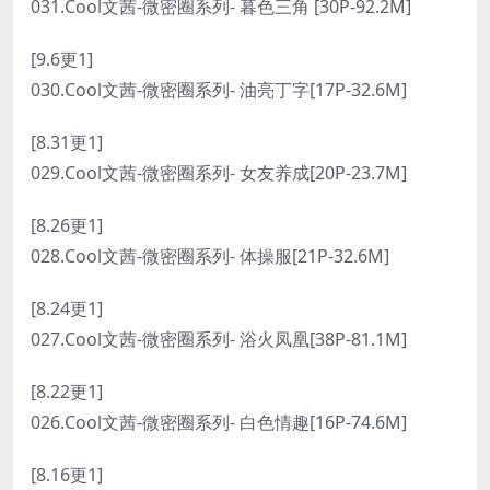
031.Cool文茜-微密圈系列- 暮色三角 [30P-92.2M]
[9.6更1]
030.Cool文茜-微密圈系列- 油亮丁字[17P-32.6M]
[8.31更1]
029.Cool文茜-微密圈系列- 女友养成[20P-23.7M]
[8.26更1]
028.Cool文茜-微密圈系列- 体操服[21P-32.6M]
[8.24更1]
027.Cool文茜-微密圈系列- 浴火凤凰[38P-81.1M]
[8.22更1]
026.Cool文茜-微密圈系列- 白色情趣[16P-74.6M]
[8.16更1]