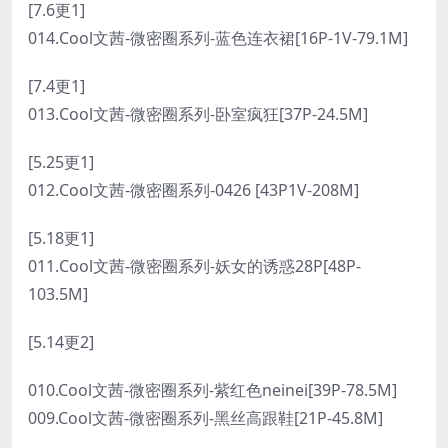
[7.6更1]
014.Cool文茜-微密圈系列-蓝色连衣裙[16P-1V-79.1M]
[7.4更1]
013.Cool文茜-微密圈系列-卧室疯狂[37P-24.5M]
[5.25更1]
012.Cool文茜-微密圈系列-0426 [43P1V-208M]
[5.18更1]
011.Cool文茜-微密圈系列-妖女的诱惑28P[48P-
103.5M]
[5.14更2]
010.Cool文茜-微密圈系列-紫红色neinei[39P-78.5M]
009.Cool文茜-微密圈系列-黑丝高跟鞋[21P-45.8M]