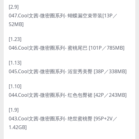
[2.9]
047.Cool文茜-微密圈系列- 蝴蝶漏空束带装[13P／
52MB]
[1.23]
046.Cool文茜-微密圈系列- 蜜桃尾巴 [101P／785MB]
[1.13]
045.Cool文茜-微密圈系列- 浴室秀美臀 [38P／338MB]
[1.10]
044.Cool文茜-微密圈系列- 红色包臀裙 [42P／243MB]
[1.9]
043.Cool文茜-微密圈系列- 绝世蜜桃臀 [95P+2V／
1.42GB]