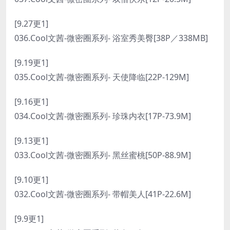
[9.27更1]
036.Cool文茜-微密圈系列- 浴室秀美臀[38P／338MB]
[9.19更1]
035.Cool文茜-微密圈系列- 天使降临[22P-129M]
[9.16更1]
034.Cool文茜-微密圈系列- 珍珠内衣[17P-73.9M]
[9.13更1]
033.Cool文茜-微密圈系列- 黑丝蜜桃[50P-88.9M]
[9.10更1]
032.Cool文茜-微密圈系列- 带帽美人[41P-22.6M]
[9.9更1]