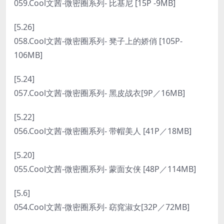
059.Cool文茜-微密圈系列- 比基尼 [15P -9MB]
[5.26]
058.Cool文茜-微密圈系列- 凳子上的娇俏 [105P-
106MB]
[5.24]
057.Cool文茜-微密圈系列- 黑皮战衣[9P／16MB]
[5.22]
056.Cool文茜-微密圈系列- 带帽美人 [41P／18MB]
[5.20]
055.Cool文茜-微密圈系列- 蒙面女侠 [48P／114MB]
[5.6]
054.Cool文茜-微密圈系列- 窈窕淑女[32P／72MB]