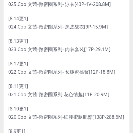
025.Cool文茜-微密圈系列- 泳衣[43P-1V-208.8M]
[8.14更1]
024.Cool文茜-微密圈系列- 黑皮战衣[9P-15.9M]
[8.13更1]
023.Cool文茜-微密圈系列- 内衣套装[17P-29.1M]
[8.12更1]
022.Cool文茜-微密圈系列- 长腿蜜桃臀[12P-18.8M]
[8.11更1]
021.Cool文茜-微密圈系列-花色情趣[11P-20.9M]
[8.10更1]
020.Cool文茜-微密圈系列-细腰蜜腿肥臀[138P-288.6M]
[8.9更1]