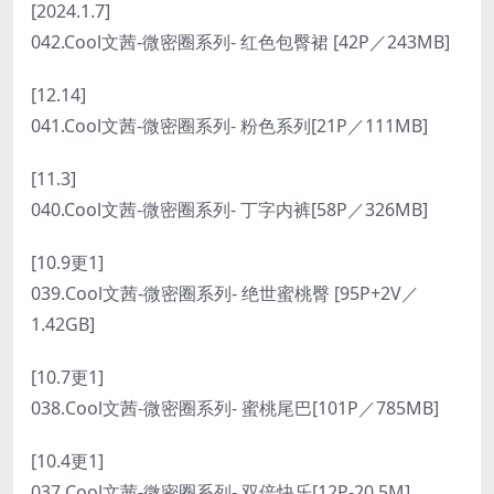
[2024.1.7]
042.Cool文茜-微密圈系列- 红色包臀裙 [42P／243MB]
[12.14]
041.Cool文茜-微密圈系列- 粉色系列[21P／111MB]
[11.3]
040.Cool文茜-微密圈系列- 丁字内裤[58P／326MB]
[10.9更1]
039.Cool文茜-微密圈系列- 绝世蜜桃臀 [95P+2V／
1.42GB]
[10.7更1]
038.Cool文茜-微密圈系列- 蜜桃尾巴[101P／785MB]
[10.4更1]
037.Cool文茜-微密圈系列- 双倍快乐[12P-20.5M]