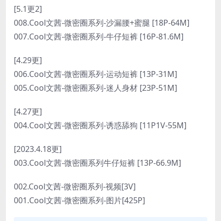
[5.1更2]
008.Cool文茜-微密圈系列-沙漏腰+蜜腿 [18P-64M]
007.Cool文茜-微密圈系列-牛仔短裤 [16P-81.6M]
[4.29更]
006.Cool文茜-微密圈系列-运动短裤 [13P-31M]
005.Cool文茜-微密圈系列-迷人身材 [23P-51M]
[4.27更]
004.Cool文茜-微密圈系列-诱惑舔狗 [11P1V-55M]
[2023.4.18更]
003.Cool文茜-微密圈系列牛仔短裤 [13P-66.9M]
002.Cool文茜-微密圈系列-视频[3V]
001.Cool文茜-微密圈系列-图片[425P]