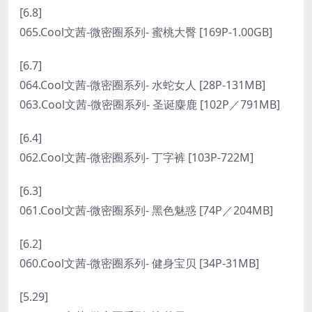
[6.8]
065.Cool文茜-微密圈系列- 蜜桃大臀 [169P-1.00GB]
[6.7]
064.Cool文茜-微密圈系列- 水蛇女人 [28P-131MB]
063.Cool文茜-微密圈系列- 圣诞麋鹿 [102P／791MB]
[6.4]
062.Cool文茜-微密圈系列- 丁字裤 [103P-722M]
[6.3]
061.Cool文茜-微密圈系列- 黑色魅惑 [74P／204MB]
[6.2]
060.Cool文茜-微密圈系列- 健身宝贝 [34P-31MB]
[5.29]