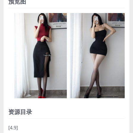
预览图
资源目录
[4.9]